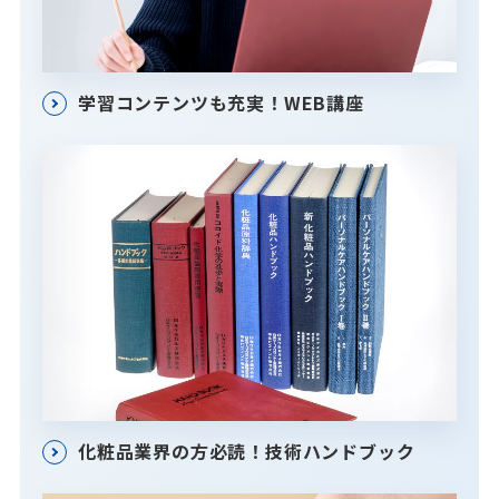
学習コンテンツも充実！WEB講座
化粧品業界の方必読！技術ハンドブック