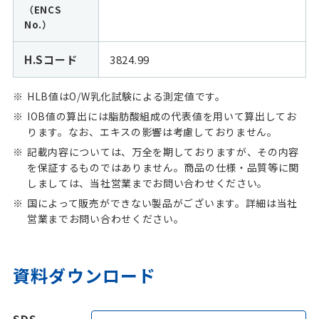
（ENCS
No.）
H.Sコード
3824.99
HLB値はO/W乳化試験による測定値です。
IOB値の算出には脂肪酸組成の代表値を用いて算出してお
ります。なお、エキスの影響は考慮しておりません。
記載内容については、万全を期しておりますが、その内容
を保証するものではありません。商品の仕様・品質等に関
しましては、当社営業までお問い合わせください。
国によって販売ができない製品がございます。詳細は当社
営業までお問い合わせください。
資料ダウンロード