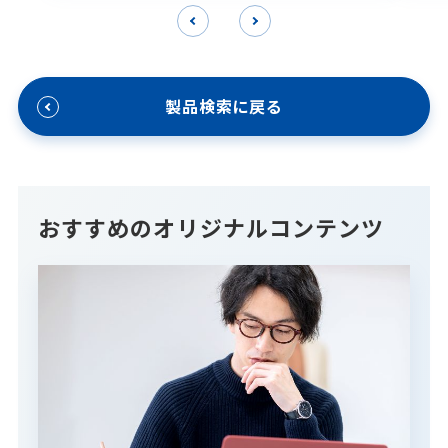
製品検索に戻る
おすすめのオリジナルコンテンツ