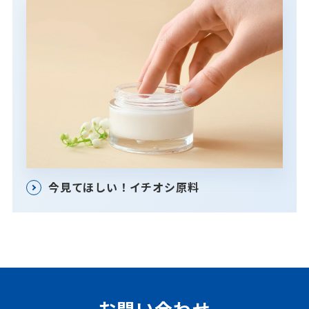
今見てほしい！イチオシ原料
お問い合わせ