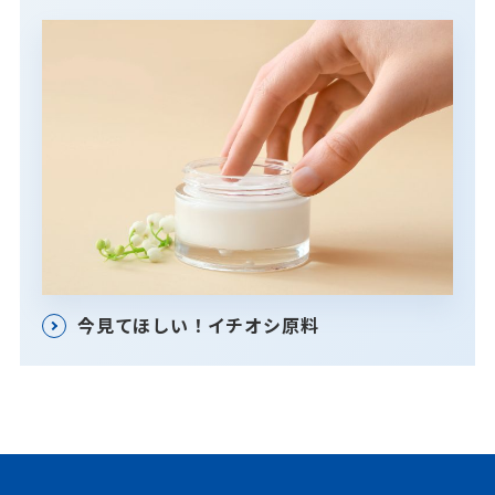
今見てほしい！イチオシ原料