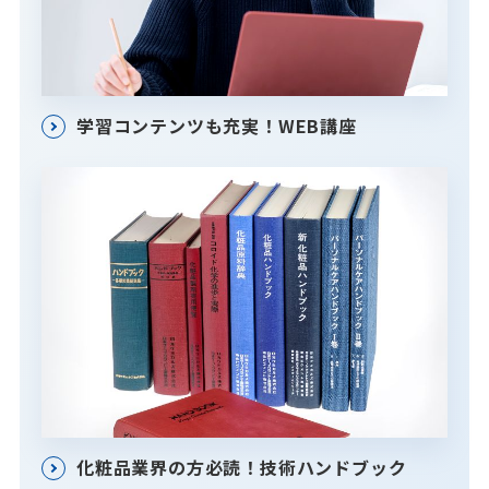
学習コンテンツも充実！WEB講座
化粧品業界の方必読！技術ハンドブック