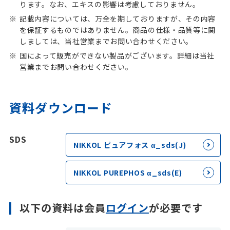
ります。なお、エキスの影響は考慮しておりません。
記載内容については、万全を期しておりますが、その内容
を保証するものではありません。商品の仕様・品質等に関
しましては、当社営業までお問い合わせください。
国によって販売ができない製品がございます。詳細は当社
営業までお問い合わせください。
資料ダウンロード
SDS
NIKKOL ピュアフォス α_sds(J)
NIKKOL PUREPHOS α_sds(E)
以下の資料は会員
ログイン
が必要です