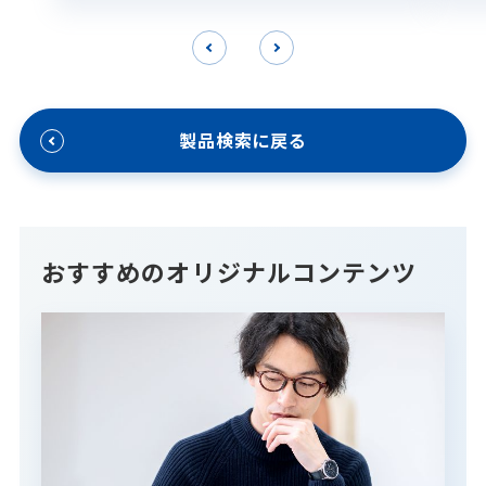
ます。
製品検索に戻る
おすすめのオリジナルコンテンツ