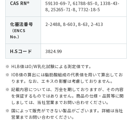
CAS RN®
59130-69-7, 61788-85-0, 1338-43-
8, 25265-71-8, 7732-18-5
化審法番号
2-2488, 8-603, 8-63, 2-413
（ENCS
No.）
H.Sコード
3824.99
HLB値はO/W乳化試験による測定値です。
IOB値の算出には脂肪酸組成の代表値を用いて算出してお
ります。なお、エキスの影響は考慮しておりません。
記載内容については、万全を期しておりますが、その内容
を保証するものではありません。商品の仕様・品質等に関
しましては、当社営業までお問い合わせください。
国によって販売ができない製品がございます。詳細は当社
営業までお問い合わせください。