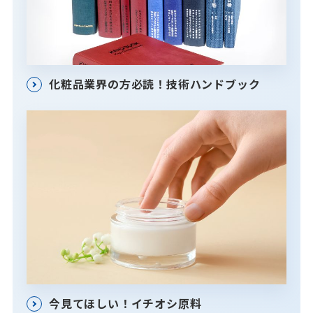
化粧品業界の方必読！技術ハンドブック
今見てほしい！イチオシ原料