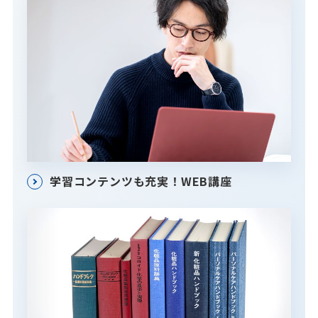
学習コンテンツも充実！WEB講座