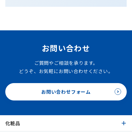
お問い合わせ
ご質問やご相談を承ります。
どうぞ、お気軽にお問い合わせください。
お問い合わせフォーム
化粧品