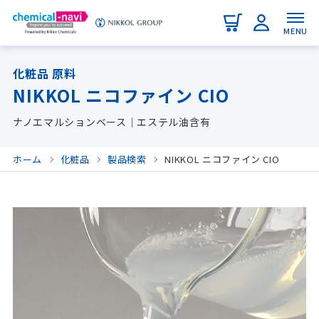
MENU
化粧品 原料
NIKKOL ニコファイン CIO
ナノエマルションベース｜エステル油含有
ホーム
化粧品
製品検索
NIKKOL ニコファイン CIO