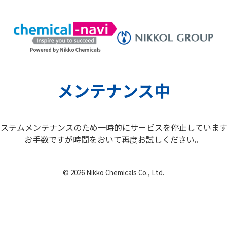
メンテナンス中
システムメンテナンスのため
一時的にサービスを停止しています
お手数ですが時間をおいて
再度お試しください。
© 2026 Nikko Chemicals Co., Ltd.