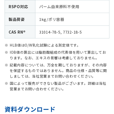
RSPO対応
パーム由来原料不使用
製品荷姿
1kg/ポリ容器
CAS RN®
31014-78-5, 7732-18-5
HLB値はO/W乳化試験による測定値です。
IOB値の算出には脂肪酸組成の代表値を用いて算出してお
ります。なお、エキスの影響は考慮しておりません。
記載内容については、万全を期しておりますが、その内容
を保証するものではありません。商品の仕様・品質等に関
しましては、当社営業までお問い合わせください。
国によって販売ができない製品がございます。詳細は当社
営業までお問い合わせください。
資料ダウンロード