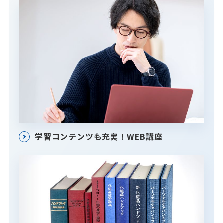
学習コンテンツも充実！WEB講座