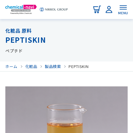
MENU
化粧品 原料
PEPTISKIN
ペプチド
ホーム
化粧品
製品検索
PEPTISKIN