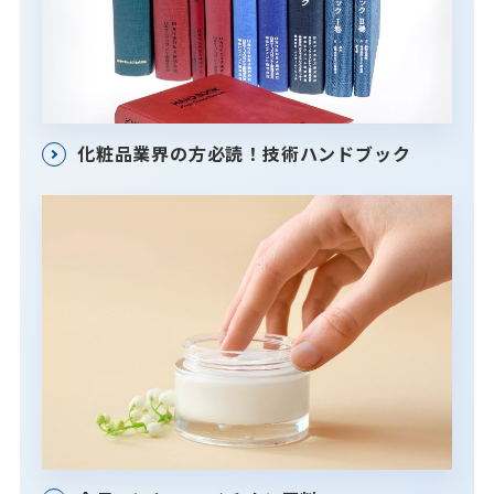
化粧品業界の方必読！技術ハンドブック