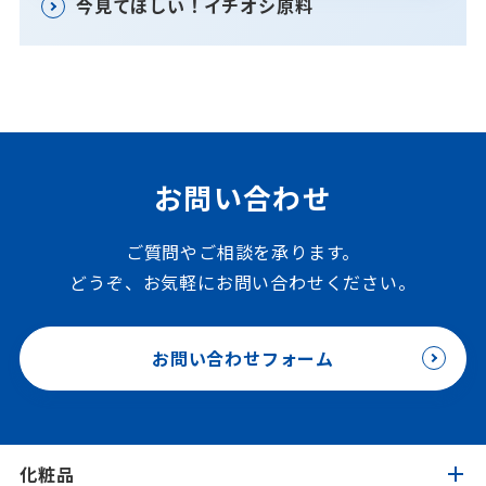
今見てほしい！イチオシ原料
お問い合わせ
ご質問やご相談を承ります。
どうぞ、お気軽にお問い合わせください。
お問い合わせフォーム
化粧品