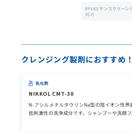
RF183 サンスクリーンミ
9(J)
クレンジング製剤におすすめ！
乳化剤
NIKKOL CMT-30
N-アシルメチルタウリンNa型の陰イオン性
低刺激性の洗浄成分です。シャンプーや洗顔フ