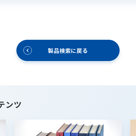
製品検索に戻る
テンツ