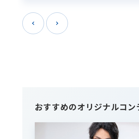
おすすめのオリジナルコン