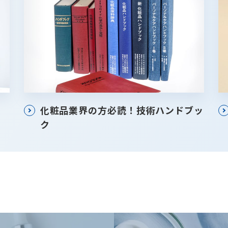
化粧品業界の方必読！技術ハンドブッ
ク