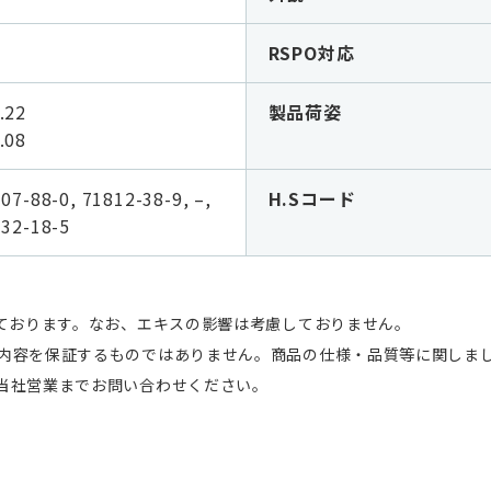
RSPO対応
22
製品荷姿
.08
07-88-0, 71812-38-9, –,
H.Sコード
732-18-5
しております。なお、エキスの影響は考慮しておりません。
内容を保証するものではありません。商品の仕様・品質等に関しま
当社営業までお問い合わせください。