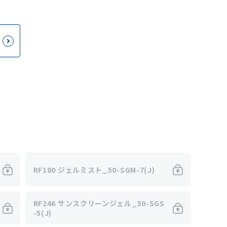
RF180 ジェルミスト_50-SGM-7(J)
RF246 サンスクリーンジェル_50-SGS
-5(J)