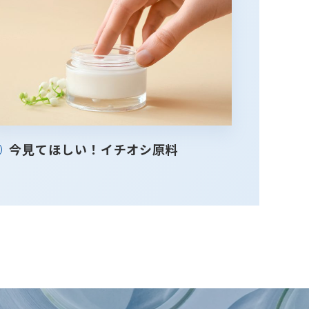
今見てほしい！イチオシ原料