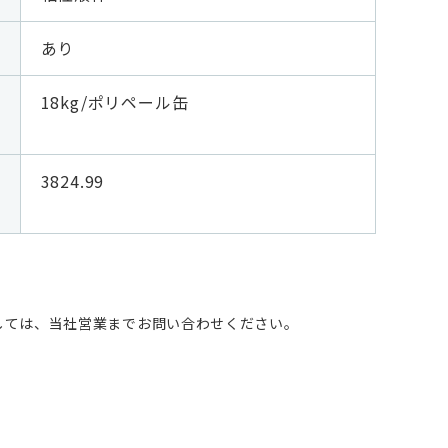
あり
18kg/ポリペール缶
3824.99
しては、当社営業までお問い合わせください。