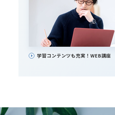
学習コンテンツも充実！WEB講座