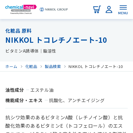
MENU
化粧品 原料
NIKKOL トコレチノエート-10
ビタミンA誘導体｜脂溶性
ホーム
化粧品
製品検索
NIKKOL トコレチノエート-10
油性成分
エステル油
機能成分・エキス
抗酸化、アンチエイジング
抗シワ効果のあるビタミンA酸（レチノイン酸）と抗
酸化効果のあるビタミンE（トコフェロール）のエス