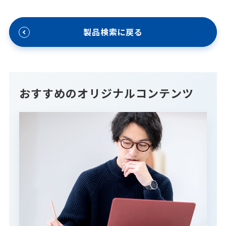
製品検索に戻る
おすすめのオリジナルコンテンツ