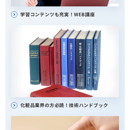
学習コンテンツも充実！WEB講座
化粧品業界の方必読！技術ハンドブック