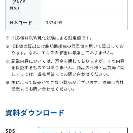
（ENCS
No.）
H.Sコード
3824.99
HLB値はO/W乳化試験による測定値です。
IOB値の算出には脂肪酸組成の代表値を用いて算出してお
ります。なお、エキスの影響は考慮しておりません。
記載内容については、万全を期しておりますが、その内容
を保証するものではありません。商品の仕様・品質等に関
しましては、当社営業までお問い合わせください。
国によって販売ができない製品がございます。詳細は当社
営業までお問い合わせください。
資料ダウンロード
SDS