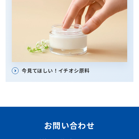
今見てほしい！イチオシ原料
お問い合わせ