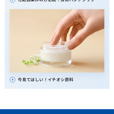
今見てほしい！イチオシ原料