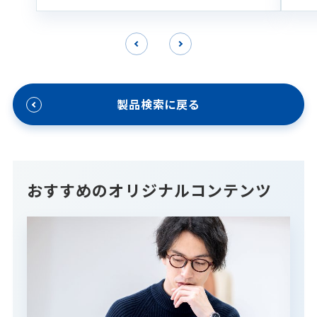
フォームなどの各種洗浄製剤に適してい
ます。
製品検索に戻る
おすすめのオリジナルコンテンツ