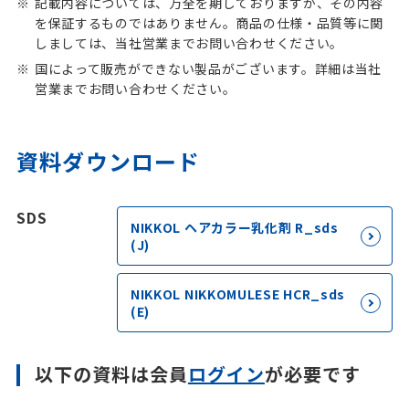
記載内容については、万全を期しておりますが、その内容
を保証するものではありません。商品の仕様・品質等に関
しましては、当社営業までお問い合わせください。
国によって販売ができない製品がございます。詳細は当社
営業までお問い合わせください。
資料ダウンロード
SDS
NIKKOL ヘアカラー乳化剤 R_sds
(J)
NIKKOL NIKKOMULESE HCR_sds
(E)
以下の資料は会員
ログイン
が必要です