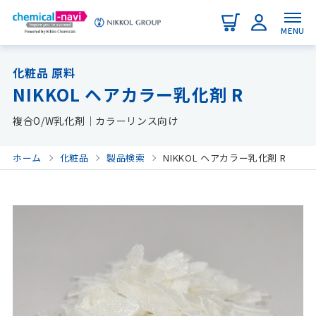
MENU
化粧品 原料
NIKKOL ヘアカラー乳化剤 R
複合O/W乳化剤｜カラーリンス向け
ホーム
化粧品
製品検索
NIKKOL ヘアカラー乳化剤 R