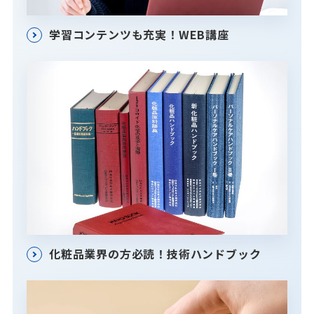
学習コンテンツも充実！WEB講座
化粧品業界の方必読！技術ハンドブック