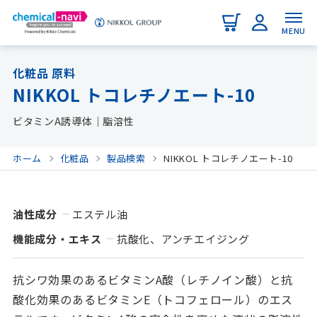
MENU
化粧品 原料
NIKKOL トコレチノエート-10
ビタミンA誘導体｜脂溶性
ホーム
化粧品
製品検索
NIKKOL トコレチノエート-10
油性成分
エステル油
機能成分・エキス
抗酸化、アンチエイジング
抗シワ効果のあるビタミンA酸（レチノイン酸）と抗
酸化効果のあるビタミンE（トコフェロール）のエス