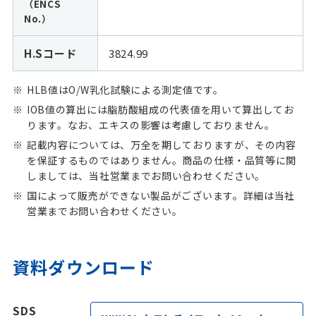
（ENCS
No.）
H.Sコード
3824.99
HLB値はO/W乳化試験による測定値です。
IOB値の算出には脂肪酸組成の代表値を用いて算出してお
ります。なお、エキスの影響は考慮しておりません。
記載内容については、万全を期しておりますが、その内容
を保証するものではありません。商品の仕様・品質等に関
しましては、当社営業までお問い合わせください。
国によって販売ができない製品がございます。詳細は当社
営業までお問い合わせください。
資料ダウンロード
SDS