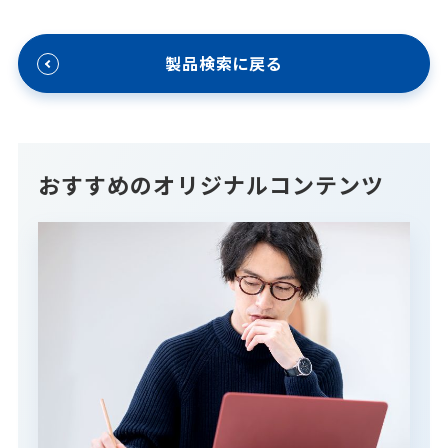
製品検索に戻る
おすすめのオリジナルコンテンツ