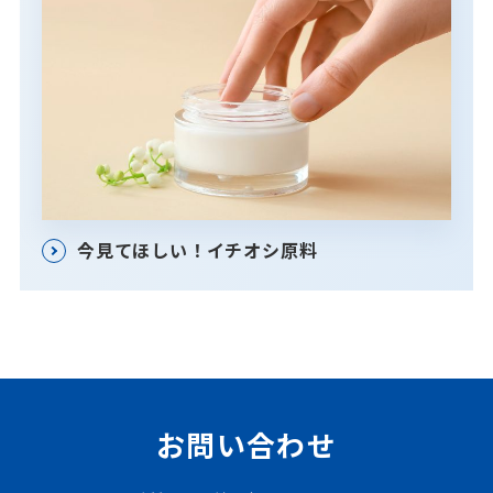
今見てほしい！イチオシ原料
お問い合わせ