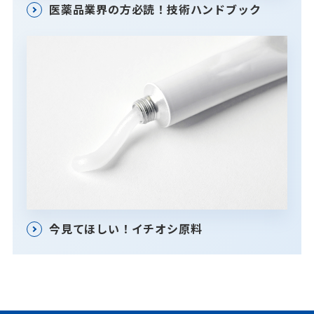
医薬品業界の方必読！技術ハンドブック
今見てほしい！イチオシ原料