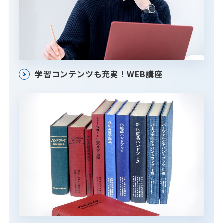
学習コンテンツも充実！WEB講座