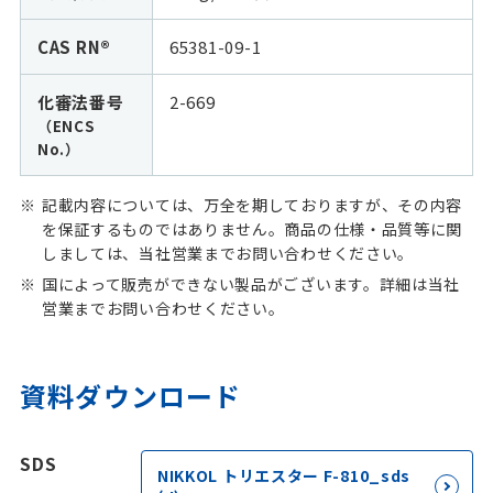
CAS RN®
65381-09-1
化審法番号
2-669
（ENCS
No.）
記載内容については、万全を期しておりますが、その内容
を保証するものではありません。商品の仕様・品質等に関
しましては、当社営業までお問い合わせください。
国によって販売ができない製品がございます。詳細は当社
営業までお問い合わせください。
資料ダウンロード
SDS
NIKKOL トリエスター F-810_sds