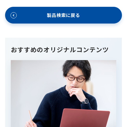
製品検索に戻る
おすすめのオリジナルコンテンツ