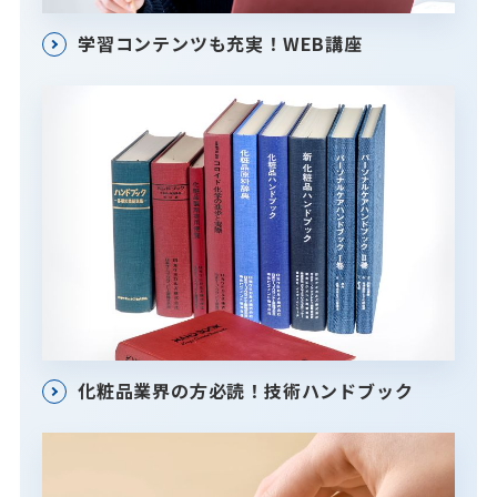
学習コンテンツも充実！WEB講座
化粧品業界の方必読！技術ハンドブック