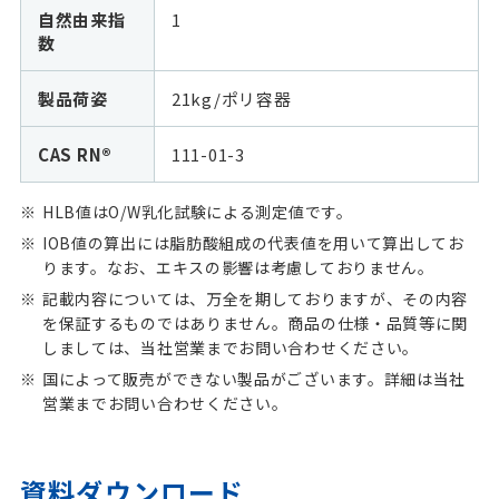
自然由来指
1
数
製品荷姿
21kg/ポリ容器
CAS RN®
111-01-3
HLB値はO/W乳化試験による測定値です。
IOB値の算出には脂肪酸組成の代表値を用いて算出してお
ります。なお、エキスの影響は考慮しておりません。
記載内容については、万全を期しておりますが、その内容
を保証するものではありません。商品の仕様・品質等に関
しましては、当社営業までお問い合わせください。
国によって販売ができない製品がございます。詳細は当社
営業までお問い合わせください。
資料ダウンロード