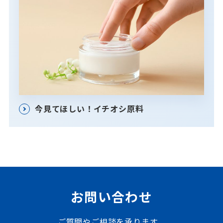
今見てほしい！イチオシ原料
お問い合わせ
ご質問やご相談を承ります。