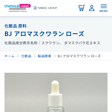
MENU
化粧品 原料
BJ アロマスクワラン ローズ
化粧品成分表示名称
スクワラン、 ダマスクバラ花エキス
ホーム
化粧品
製品検索
BJ アロマスクワラン ローズ