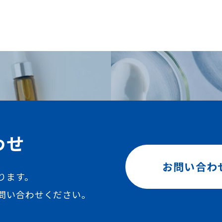
わせ
お問い合わ
ります。
問い合わせください。