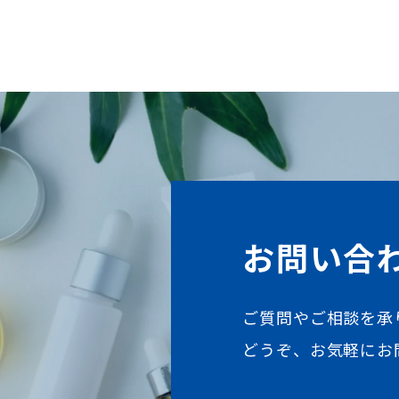
お問い合
ご質問やご相談を承
どうぞ、お気軽にお