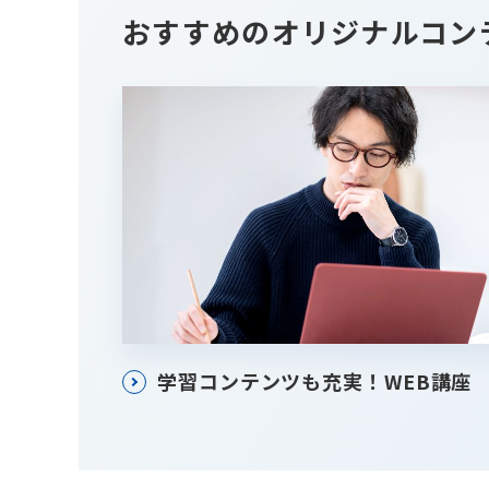
おすすめのオリジナルコン
学習コンテンツも充実！WEB講座