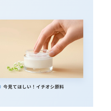
今見てほしい！イチオシ原料