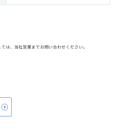
しては、当社営業までお問い合わせください。