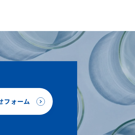
せフォーム