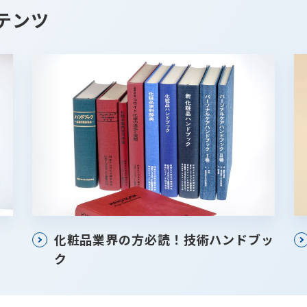
テンツ
化粧品業界の方必読！技術ハンドブッ
ク