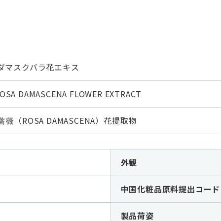
 ダマスクバラ花エキス
ROSA DAMASCENA FLOWER EXTRACT
薇（ROSA DAMASCENA）花提取物
外観
中国化粧品原料提出コード
製品荷姿