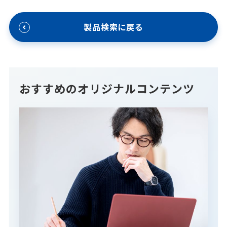
製品検索に戻る
おすすめのオリジナルコンテンツ