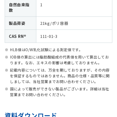
自然由来指
1
数
製品荷姿
21kg/ポリ容器
CAS RN®
111-01-3
HLB値はO/W乳化試験による測定値です。
IOB値の算出には脂肪酸組成の代表値を用いて算出してお
ります。なお、エキスの影響は考慮しておりません。
記載内容については、万全を期しておりますが、その内容
を保証するものではありません。商品の仕様・品質等に関
しましては、当社営業までお問い合わせください。
国によって販売ができない製品がございます。詳細は当社
営業までお問い合わせください。
資料ダウンロード