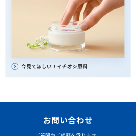
今見てほしい！イチオシ原料
お問い合わせ
ご質問やご相談を承ります。