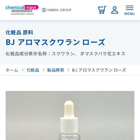
MENU
化粧品 原料
BJ アロマスクワラン ローズ
化粧品成分表示名称
スクワラン、 ダマスクバラ花エキス
ホーム
化粧品
製品検索
BJ アロマスクワラン ローズ