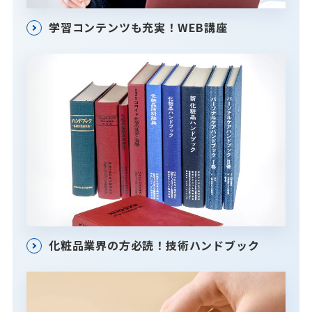
学習コンテンツも充実！WEB講座
化粧品業界の方必読！技術ハンドブック