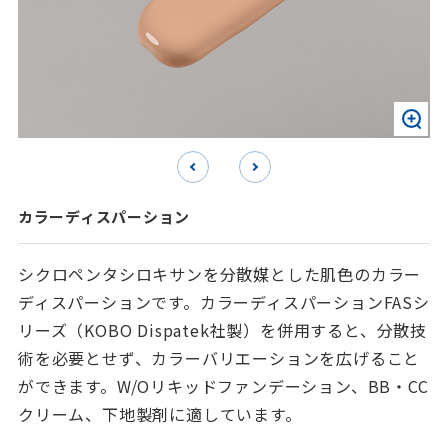
カラーディスパーション
シクロペンタシロキサンを分散媒とした肌色のカラー
ディスパーションです。カラーディスパーションFASシ
リーズ（KOBO Dispatek社製）を併用すると、分散技
術を必要とせず、カラーバリエーションを広げること
ができます。W/Oリキッドファンデーション、BB・CC
クリーム、下地製剤に適しています。