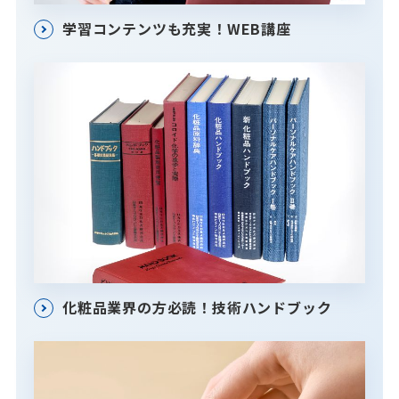
学習コンテンツも充実！WEB講座
化粧品業界の方必読！技術ハンドブック