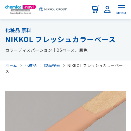
MENU
化粧品 原料
NIKKOL フレッシュカラーベース
カラーディスパーション｜D5ベース、肌色
ホーム
化粧品
製品検索
NIKKOL フレッシュカラーベー
ス