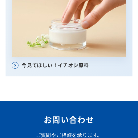
今見てほしい！イチオシ原料
お問い合わせ
ご質問やご相談を承ります。