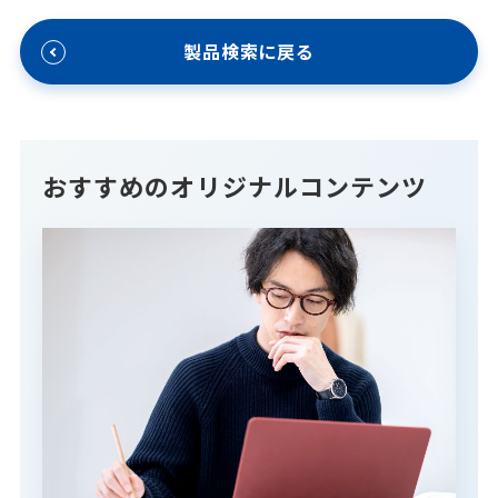
製品検索に戻る
おすすめのオリジナルコンテンツ