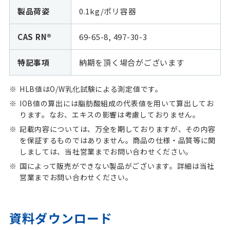
製品荷姿
0.1kg/ポリ容器
CAS RN®
69-65-8, 497-30-3
特記事項
納期を頂く場合がございます
HLB値はO/W乳化試験による測定値です。
IOB値の算出には脂肪酸組成の代表値を用いて算出してお
ります。なお、エキスの影響は考慮しておりません。
記載内容については、万全を期しておりますが、その内容
を保証するものではありません。商品の仕様・品質等に関
しましては、当社営業までお問い合わせください。
国によって販売ができない製品がございます。詳細は当社
営業までお問い合わせください。
資料ダウンロード