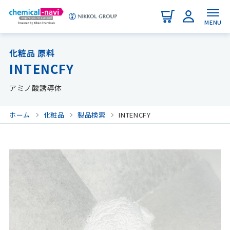
MENU
化粧品 原料
INTENCFY
アミノ酸誘導体
ホーム
化粧品
製品検索
INTENCFY