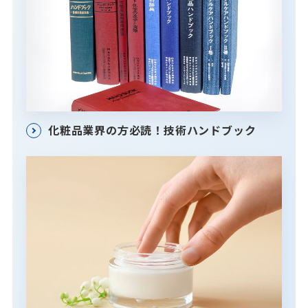
化粧品業界の方必読！技術ハンドブック