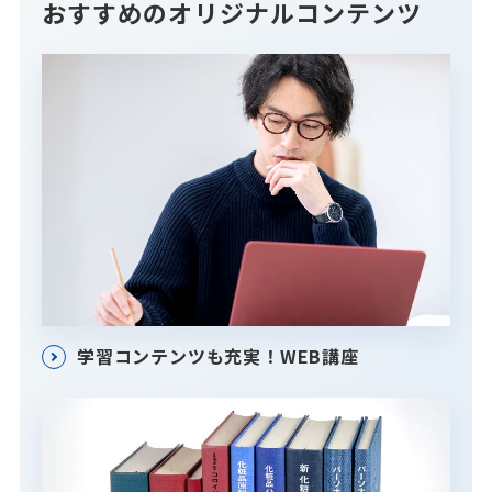
おすすめのオリジナルコンテンツ
学習コンテンツも充実！WEB講座