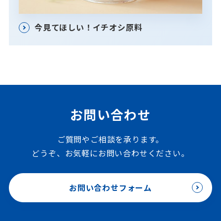
今見てほしい！イチオシ原料
お問い合わせ
ご質問やご相談を承ります。
どうぞ、お気軽にお問い合わせください。
お問い合わせフォーム