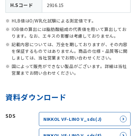
H.Sコード
2916.15
HLB値はO/W乳化試験による測定値です。
IOB値の算出には脂肪酸組成の代表値を用いて算出してお
ります。なお、エキスの影響は考慮しておりません。
記載内容については、万全を期しておりますが、その内容
を保証するものではありません。商品の仕様・品質等に関
しましては、当社営業までお問い合わせください。
国によって販売ができない製品がございます。詳細は当社
営業までお問い合わせください。
資料ダウンロード
SDS
NIKKOL VF-LINO V_sds(J)
NIKKOL VF-LINO V_sds(E)