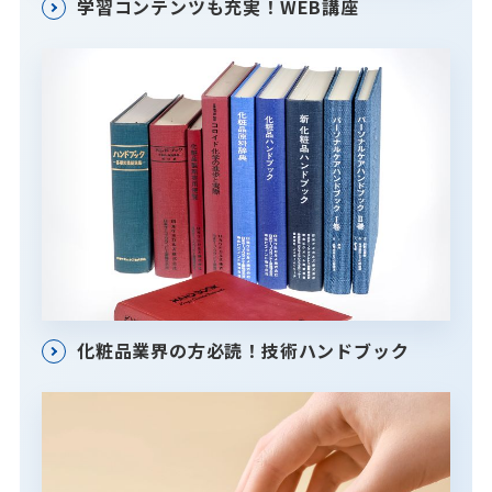
学習コンテンツも充実！WEB講座
化粧品業界の方必読！技術ハンドブック