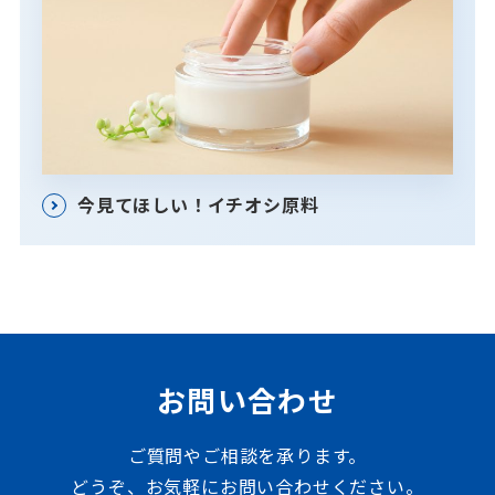
今見てほしい！イチオシ原料
お問い合わせ
ご質問やご相談を承ります。
どうぞ、お気軽にお問い合わせください。