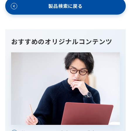
製品検索に戻る
おすすめのオリジナルコンテンツ