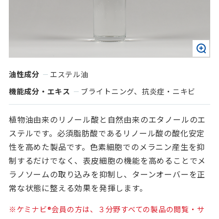
油性成分
エステル油
機能成分・エキス
ブライトニング、抗炎症・ニキビ
植物油由来のリノール酸と自然由来のエタノールのエ
ステルです。必須脂肪酸であるリノール酸の酸化安定
性を高めた製品です。色素細胞でのメラニン産生を抑
制するだけでなく、表皮細胞の機能を高めることでメ
ラノソームの取り込みを抑制し、ターンオーバーを正
常な状態に整える効果を発揮します。
※ケミナビ®会員の方は、３分野すべての製品の閲覧・サ