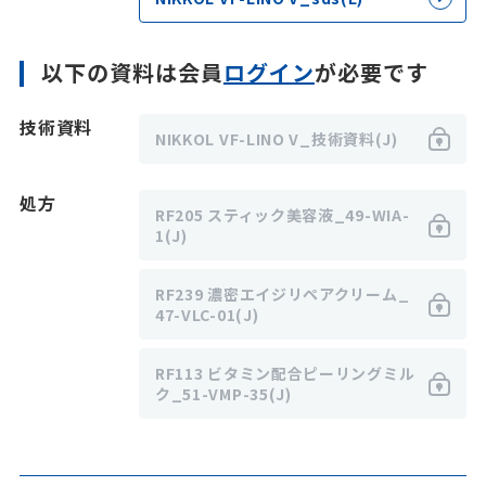
以下の資料は会員
ログイン
が必要です
技術資料
NIKKOL VF-LINO V_技術資料(J)
処方
RF205 スティック美容液_49-WIA-
1(J)
RF239 濃密エイジリペアクリーム_
47-VLC-01(J)
RF113 ビタミン配合ピーリングミル
ク_51-VMP-35(J)