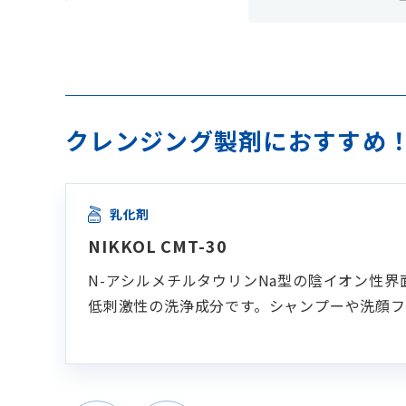
クレンジング製剤におすすめ！
乳化剤
NIKKOL CMT-30
N-アシルメチルタウリンNa型の陰イオン性
低刺激性の洗浄成分です。シャンプーや洗顔フ