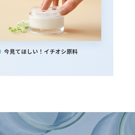
今見てほしい！イチオシ原料