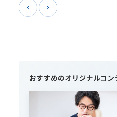
おすすめのオリジナルコン