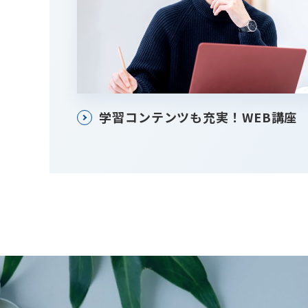
学習コンテンツも充実！WEB講座