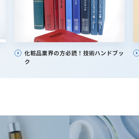
化粧品業界の方必読！技術ハンドブッ
ク