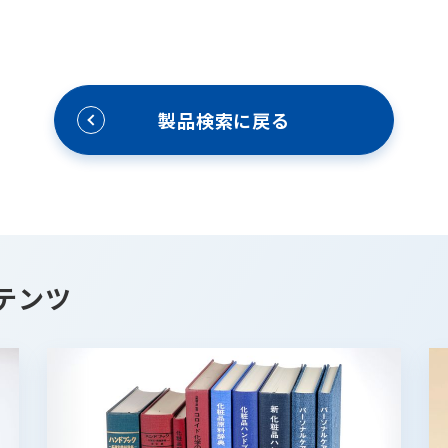
製品検索に戻る
テンツ