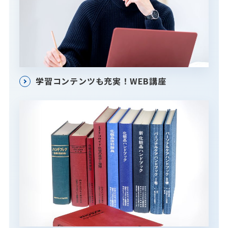
学習コンテンツも充実！WEB講座