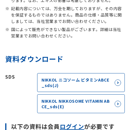
ります。なお、エキスの影響は考慮しておりません。
記載内容については、万全を期しておりますが、その内容
を保証するものではありません。商品の仕様・品質等に関
しましては、当社営業までお問い合わせください。
国によって販売ができない製品がございます。詳細は当社
営業までお問い合わせください。
資料ダウンロード
SDS
NIKKOL ニコソーム ビタミンABCE
_sds(J)
NIKKOL NIKKOSOME VITAMIN AB
CE_sds(E)
以下の資料は会員
ログイン
が必要です