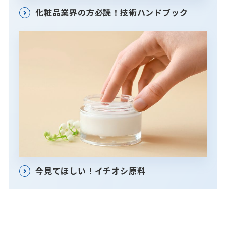
化粧品業界の方必読！技術ハンドブック
今見てほしい！イチオシ原料