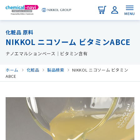
MENU
化粧品 原料
NIKKOL ニコソーム ビタミンABCE
ナノエマルションベース｜ビタミン含有
ホーム
化粧品
製品検索
NIKKOL ニコソーム ビタミン
ABCE