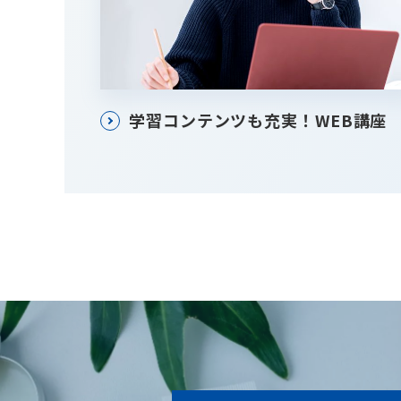
学習コンテンツも充実！WEB講座