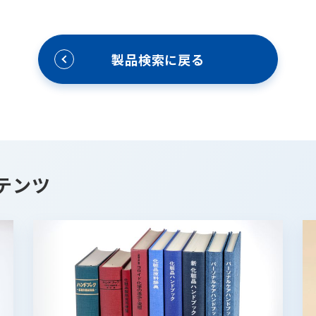
製品検索に戻る
テンツ