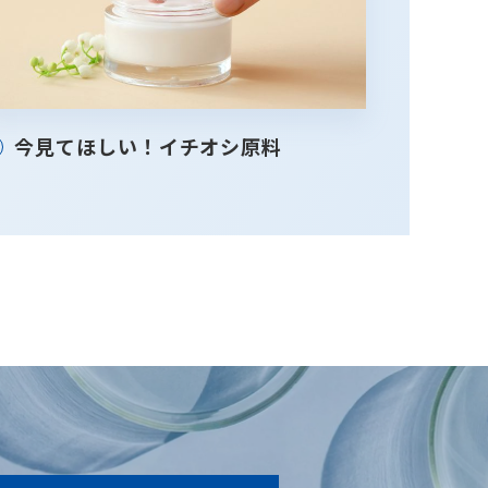
今見てほしい！イチオシ原料