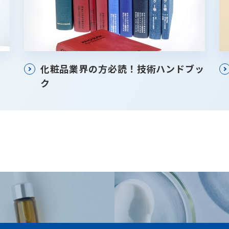
化粧品業界の方必読！技術ハンドブッ
ク