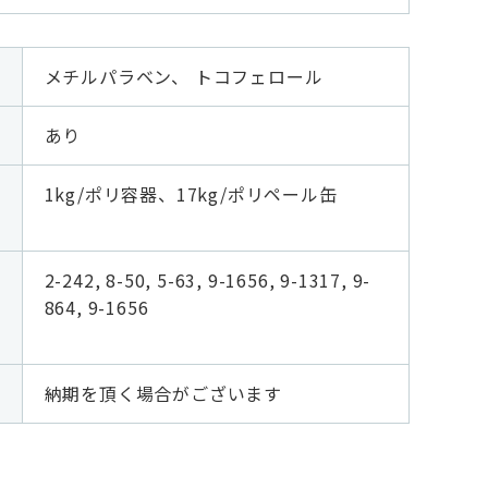
メチルパラベン、 トコフェロール
あり
1kg/ポリ容器、17kg/ポリペール缶
2-242, 8-50, 5-63, 9-1656, 9-1317, 9-
864, 9-1656
納期を頂く場合がございます