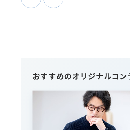
おすすめのオリジナルコン