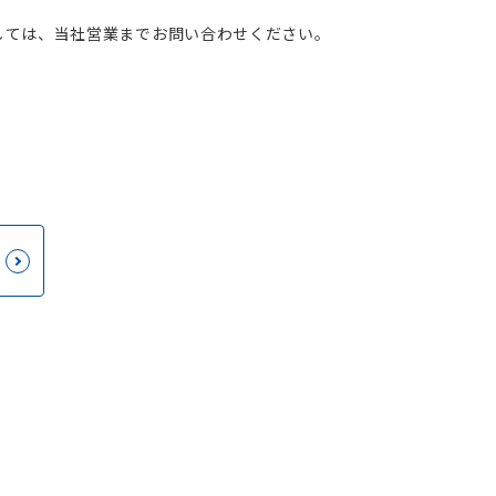
しては、当社営業までお問い合わせください。