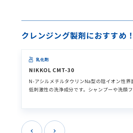
クレンジング製剤におすすめ！
乳化剤
NIKKOL CMT-30
N-アシルメチルタウリンNa型の陰イオン性
低刺激性の洗浄成分です。シャンプーや洗顔フ