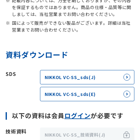
記載内容については、万全を期しておりますが、その内容
を保証するものではありません。商品の仕様・品質等に関
しましては、当社営業までお問い合わせください。
国によって販売ができない製品がございます。詳細は当社
営業までお問い合わせください。
資料ダウンロード
SDS
NIKKOL VC-SS_sds(J)
NIKKOL VC-SS_sds(E)
以下の資料は会員
ログイン
が必要です
技術資料
NIKKOL VC-SS_技術資料(J)