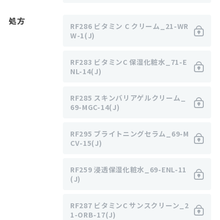
処方
RF286 ビタミン C クリーム_21-WR
W-1(J)
RF283 ビタミンC 保湿化粧水_71-E
NL-14(J)
RF285 スキンバリアゲルクリーム_
69-MGC-14(J)
RF295 ブライトニングセラム_69-M
CV-15(J)
RF259 浸透保湿化粧水_69-ENL-11
(J)
RF287 ビタミンC サンスクリーン_2
1-ORB-17(J)