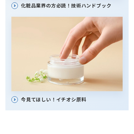
化粧品業界の方必読！技術ハンドブック
今見てほしい！イチオシ原料