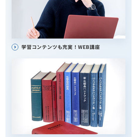
学習コンテンツも充実！WEB講座