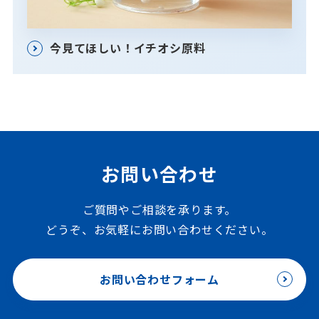
今見てほしい！イチオシ原料
お問い合わせ
ご質問やご相談を承ります。
どうぞ、お気軽にお問い合わせください。
お問い合わせフォーム