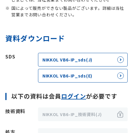
国によって販売ができない製品がございます。詳細は当社
営業までお問い合わせください。
資料ダウンロード
SDS
NIKKOL VB6-IP_sds(J)
NIKKOL VB6-IP_sds(E)
以下の資料は会員
ログイン
が必要です
技術資料
NIKKOL VB6-IP_技術資料(J)
処方