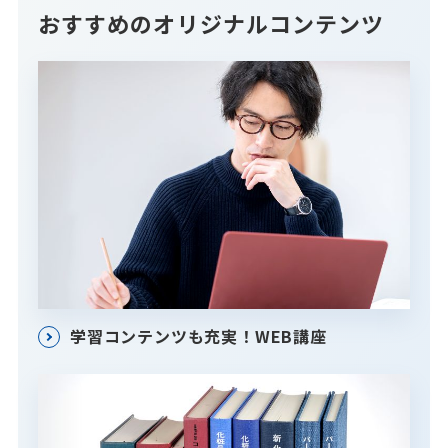
おすすめのオリジナルコンテンツ
学習コンテンツも充実！WEB講座