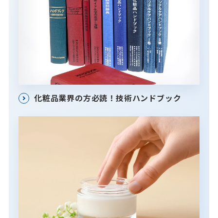
化粧品業界の方必読！技術ハンドブック