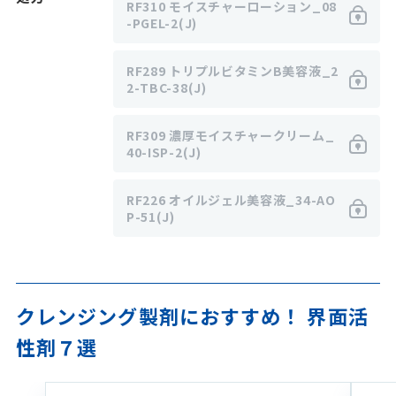
RF310 モイスチャーローション_08
-PGEL-2(J)
RF289 トリプルビタミンB美容液_2
2-TBC-38(J)
RF309 濃厚モイスチャークリーム_
40-ISP-2(J)
RF226 オイルジェル美容液_34-AO
P-51(J)
クレンジング製剤におすすめ！ 界面活
性剤７選