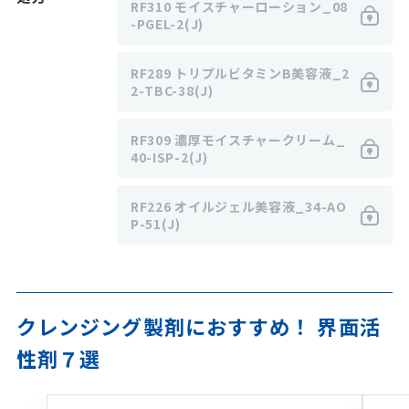
RF310 モイスチャーローション_08
-PGEL-2(J)
RF289 トリプルビタミンB美容液_2
2-TBC-38(J)
RF309 濃厚モイスチャークリーム_
40-ISP-2(J)
RF226 オイルジェル美容液_34-AO
P-51(J)
クレンジング製剤におすすめ！ 界面活
性剤７選