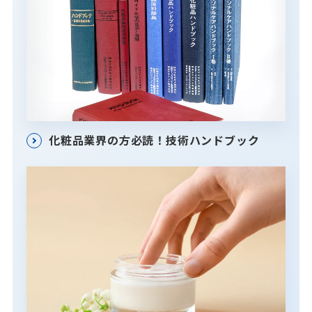
化粧品業界の方必読！技術ハンドブック