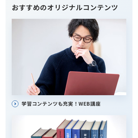
おすすめのオリジナルコンテンツ
学習コンテンツも充実！WEB講座