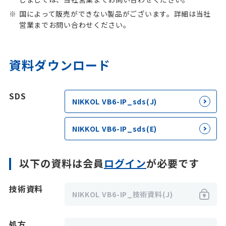
国によって販売ができない製品がございます。詳細は当社
営業までお問い合わせください。
資料ダウンロード
SDS
NIKKOL VB6-IP_sds(J)
NIKKOL VB6-IP_sds(E)
以下の資料は会員
ログイン
が必要です
技術資料
NIKKOL VB6-IP_技術資料(J)
処方