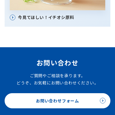
今見てほしい！イチオシ原料
お問い合わせ
ご質問やご相談を承ります。
どうぞ、お気軽にお問い合わせください。
お問い合わせフォーム