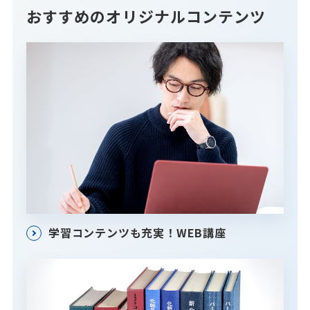
おすすめのオリジナルコンテンツ
学習コンテンツも充実！WEB講座