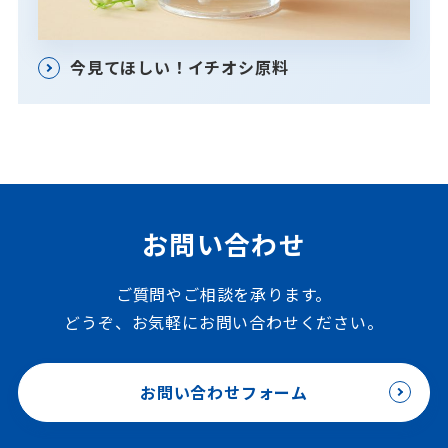
今見てほしい！イチオシ原料
お問い合わせ
ご質問やご相談を承ります。
どうぞ、お気軽にお問い合わせください。
お問い合わせフォーム