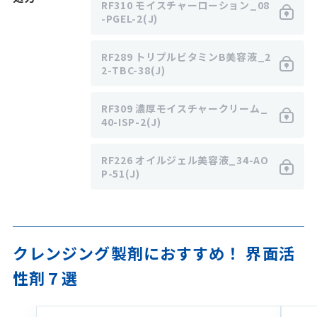
RF310 モイスチャーローション_08
-PGEL-2(J)
RF289 トリプルビタミンB美容液_2
2-TBC-38(J)
RF309 濃厚モイスチャークリーム_
40-ISP-2(J)
RF226 オイルジェル美容液_34-AO
P-51(J)
クレンジング製剤におすすめ！ 界面活
性剤７選