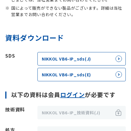
国によって販売ができない製品がございます。詳細は当社
営業までお問い合わせください。
資料ダウンロード
SDS
NIKKOL VB6-IP_sds(J)
NIKKOL VB6-IP_sds(E)
以下の資料は会員
ログイン
が必要です
技術資料
NIKKOL VB6-IP_技術資料(J)
処方