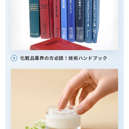
化粧品業界の方必読！技術ハンドブック