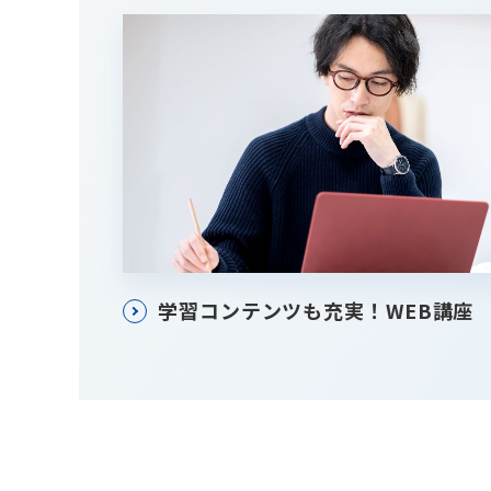
学習コンテンツも充実！WEB講座