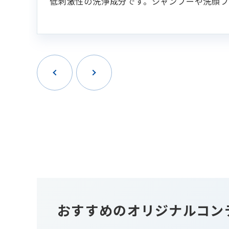
低刺激性の洗浄成分です。シャンプーや洗顔フ
おすすめのオリジナルコン