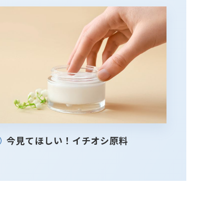
今見てほしい！イチオシ原料