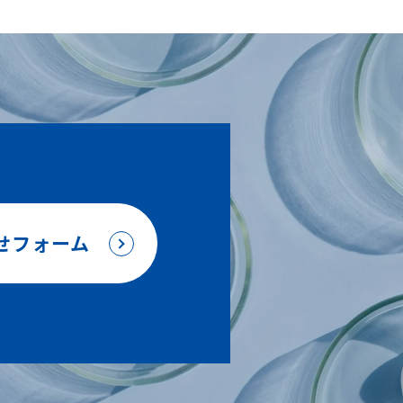
せフォーム