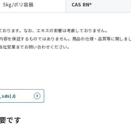
、5kg/ポリ容器
CAS RN®
しております。なお、エキスの影響は考慮しておりません。
内容を保証するものではありません。商品の仕様・品質等に関しま
当社営業までお問い合わせください。
sds(J)
要です