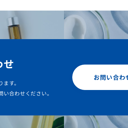
わせ
お問い合わ
ります。
問い合わせください。