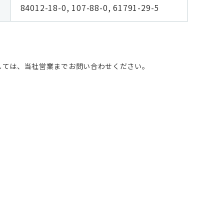
84012-18-0, 107-88-0, 61791-29-5
しては、当社営業までお問い合わせください。