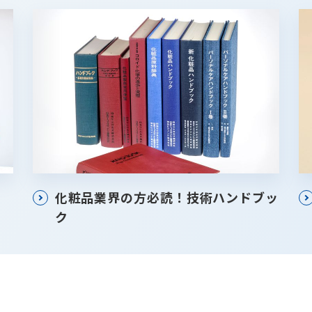
化粧品業界の方必読！技術ハンドブッ
ク