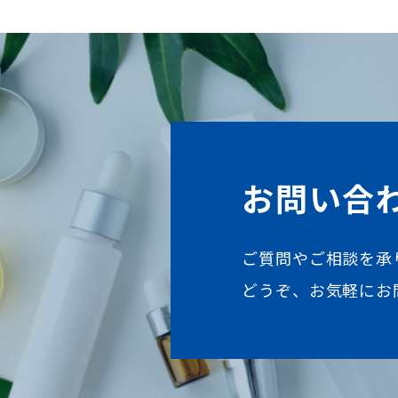
お問い合
ご質問やご相談を承
どうぞ、お気軽にお