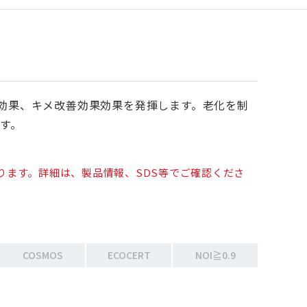
効果、キメ改善効果効果を発揮します。老化を制
です。
ます。詳細は、製品情報、SDS等でご確認くださ
COSMOS
ECOCERT
NOI≧0.9