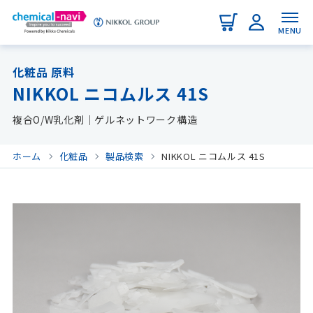
MENU
化粧品 原料
NIKKOL ニコムルス 41S
複合O/W乳化剤｜ゲルネットワーク構造
ホーム
化粧品
製品検索
NIKKOL ニコムルス 41S