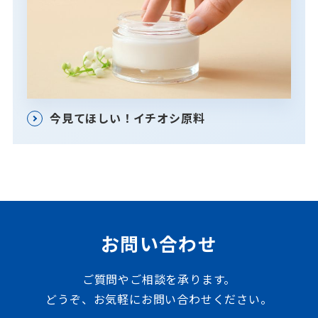
今見てほしい！イチオシ原料
お問い合わせ
ご質問やご相談を承ります。
どうぞ、お気軽にお問い合わせください。