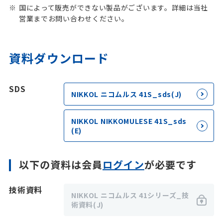
国によって販売ができない製品がございます。詳細は当社
営業までお問い合わせください。
資料ダウンロード
SDS
NIKKOL ニコムルス 41S_sds(J)
NIKKOL NIKKOMULESE 41S_sds
(E)
以下の資料は会員
ログイン
が必要です
技術資料
NIKKOL ニコムルス 41シリーズ_技
術資料(J)