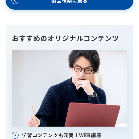
製品検索に戻る
おすすめのオリジナルコンテンツ
学習コンテンツも充実！WEB講座