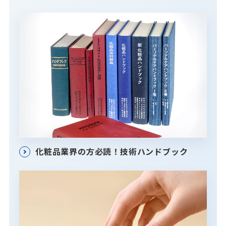
化粧品業界の方必読！技術ハンドブック