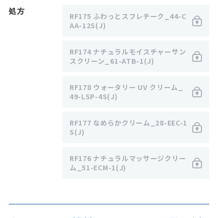
処方
RF175 ふわっとスフレチーク_44-C
AA-12S(J)
RF174 ナチュラルモイスチャーサン
スクリーン_61-ATB-1(J)
RF178 ウォータリー UV クリーム_
49-LSP-4S(J)
RF177 なめらかクリーム_28-EEC-1
S(J)
RF176 ナチュラルマッサージクリー
ム_51-ECM-1(J)