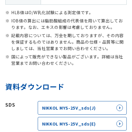
HLB値はO/W乳化試験による測定値です。
IOB値の算出には脂肪酸組成の代表値を用いて算出してお
ります。なお、エキスの影響は考慮しておりません。
記載内容については、万全を期しておりますが、その内容
を保証するものではありません。商品の仕様・品質等に関
しましては、当社営業までお問い合わせください。
国によって販売ができない製品がございます。詳細は当社
営業までお問い合わせください。
資料ダウンロード
SDS
NIKKOL MYS-25V_sds(J)
NIKKOL MYS-25V_sds(E)