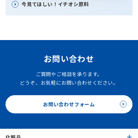
今見てほしい！イチオシ原料
お問い合わせ
ご質問やご相談を承ります。
どうぞ、お気軽にお問い合わせください。
お問い合わせフォーム
化粧品