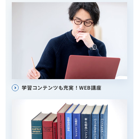
学習コンテンツも充実！WEB講座