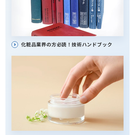
化粧品業界の方必読！技術ハンドブック