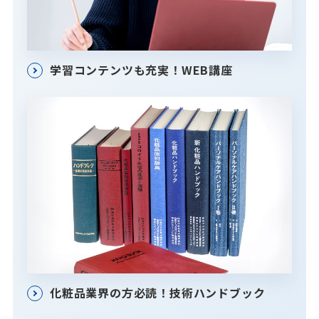
学習コンテンツも充実！WEB講座
化粧品業界の方必読！技術ハンドブック