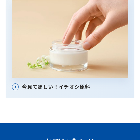
今見てほしい！イチオシ原料