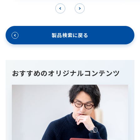
製品検索に戻る
おすすめのオリジナルコンテンツ