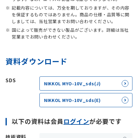
記載内容については、万全を期しておりますが、その内容
を保証するものではありません。商品の仕様・品質等に関
しましては、当社営業までお問い合わせください。
国によって販売ができない製品がございます。詳細は当社
営業までお問い合わせください。
資料ダウンロード
SDS
NIKKOL MYO-10V_sds(J)
NIKKOL MYO-10V_sds(E)
以下の資料は会員
ログイン
が必要です
技術資料