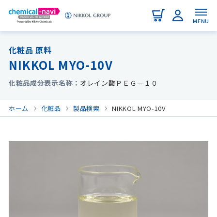
MENU
化粧品 原料
NIKKOL MYO-10V
化粧品成分表示名称
オレイン酸ＰＥＧ－１０
ホーム
化粧品
製品検索
NIKKOL MYO-10V