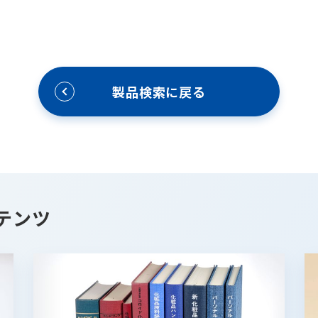
製品検索に戻る
テンツ