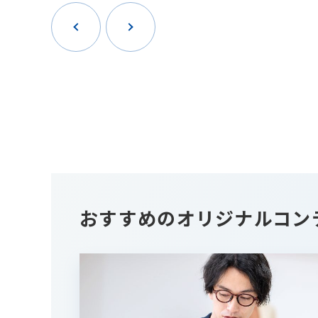
おすすめのオリジナルコン