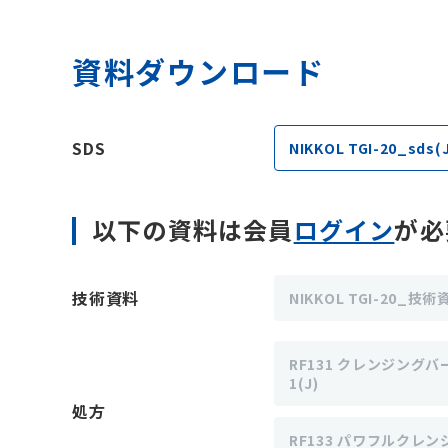
資料ダウンロード
SDS
NIKKOL TGI-20_sds(J
以下の資料は会員
ログイン
が必
技術資料
NIKKOL TGI-20_技術
RF131 クレンジングバ
1(J)
処方
RF133 パワフルクレン