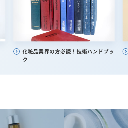
化粧品業界の方必読！技術ハンドブッ
ク