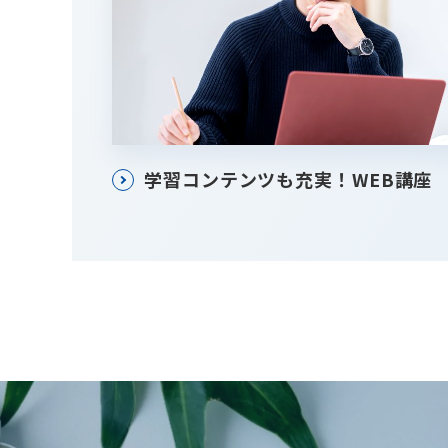
学習コンテンツも充実！WEB講座