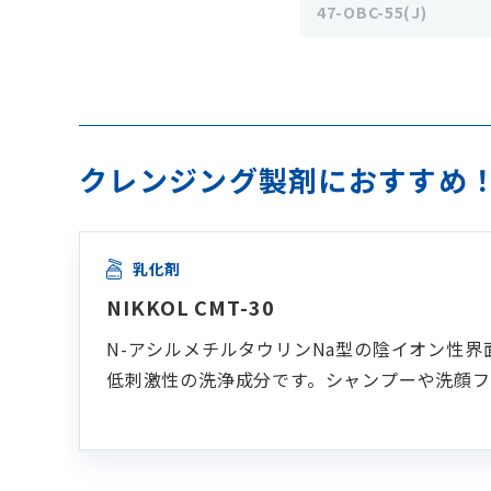
47-OBC-55(J)
クレンジング製剤におすすめ！
乳化剤
NIKKOL CMT-30
N-アシルメチルタウリンNa型の陰イオン性
低刺激性の洗浄成分です。シャンプーや洗顔フ