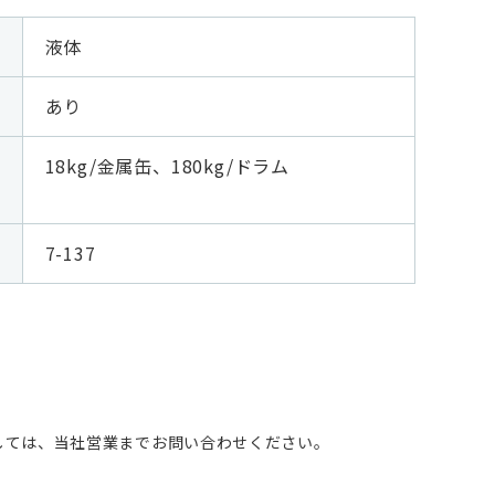
液体
あり
18kg/金属缶、180kg/ドラム
7-137
しては、当社営業までお問い合わせください。