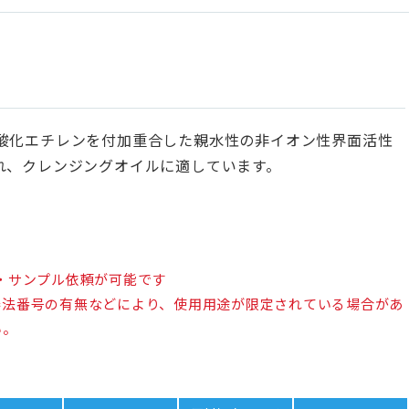
酸化エチレンを付加重合した親水性の非イオン性界面活性
れ、クレンジングオイルに適しています。
・サンプル依頼が可能です
審法番号の有無などにより、使用用途が限定されている場合があ
い。