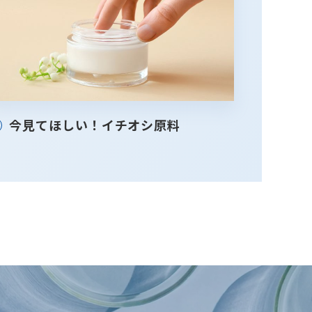
今見てほしい！イチオシ原料