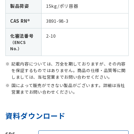
製品荷姿
15kg/ポリ容器
CAS RN®
3891-98-3
化審法番号
2-10
（ENCS
No.）
記載内容については、万全を期しておりますが、その内容
を保証するものではありません。商品の仕様・品質等に関
しましては、当社営業までお問い合わせください。
国によって販売ができない製品がございます。詳細は当社
営業までお問い合わせください。
資料ダウンロード