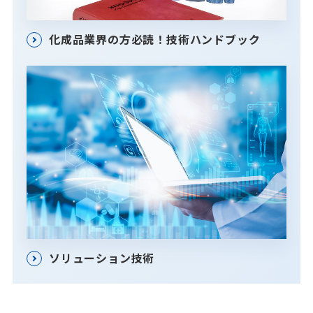
化成品業界の方必読！技術ハンドブック
ソリューション技術