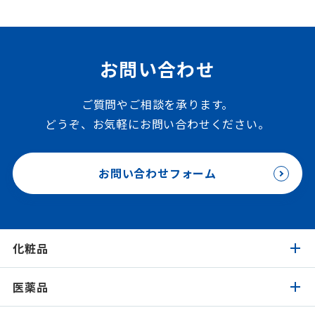
お問い合わせ
ご質問やご相談を承ります。
どうぞ、お気軽にお問い合わせください。
お問い合わせフォーム
化粧品
医薬品
化粧品トップ