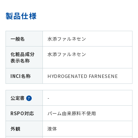
製品仕様
一般名
水添ファルネセン
化粧品成分
水添ファルネセン
表示名称
INCI名称
HYDROGENATED FARNESENE
公定書
-
?
RSPO対応
パーム由来原料不使用
外観
液体