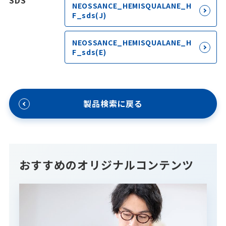
SDS
NEOSSANCE_HEMISQUALANE_H
F_sds(J)
NEOSSANCE_HEMISQUALANE_H
F_sds(E)
製品検索に戻る
おすすめのオリジナルコンテンツ