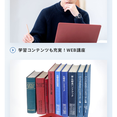
学習コンテンツも充実！WEB講座