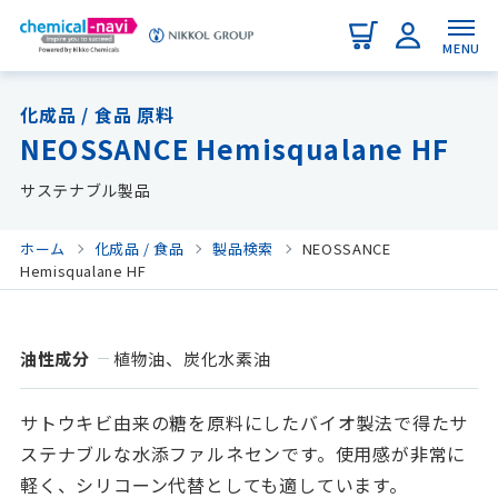
MENU
化成品 / 食品 原料
NEOSSANCE Hemisqualane HF
サステナブル製品
ホーム
化成品 / 食品
製品検索
NEOSSANCE
Hemisqualane HF
油性成分
植物油、炭化水素油
サトウキビ由来の糖を原料にしたバイオ製法で得たサ
ステナブルな水添ファルネセンです。使用感が非常に
軽く、シリコーン代替としても適しています。